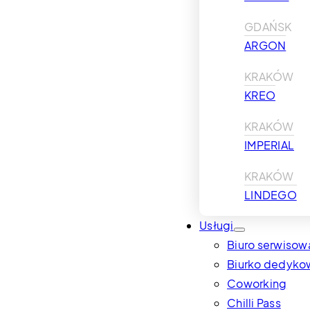
GDAŃSK
ARGON
KRAKÓW
KREO
KRAKÓW
IMPERIAL
KRAKÓW
LINDEGO
Usługi
Biuro serwisow
Biurko dedyko
Coworking
Chilli Pass