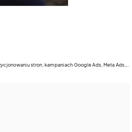
ozycjonowaniu stron, kampaniach Google Ads, Meta Ads,…