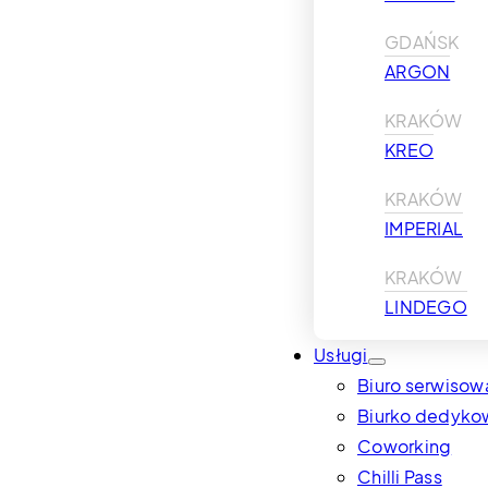
GDAŃSK
ARGON
KRAKÓW
KREO
KRAKÓW
IMPERIAL
KRAKÓW
LINDEGO
Usługi
Biuro serwisow
Biurko dedyko
Coworking
Chilli Pass