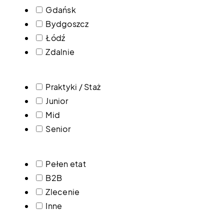
Gdańsk
Bydgoszcz
Łódź
Zdalnie
Praktyki / Staż
Junior
Mid
Senior
Pełen etat
B2B
Zlecenie
Inne