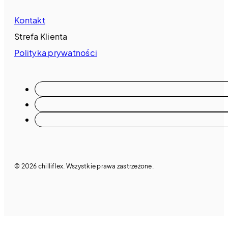
Kontakt
Strefa Klienta
Polityka prywatności
© 2026 chilliflex. Wszystkie prawa zastrzeżone.