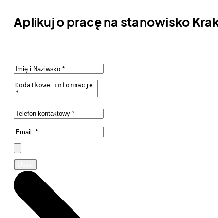
Aplikuj o pracę na stanowisko Kr
Usuń