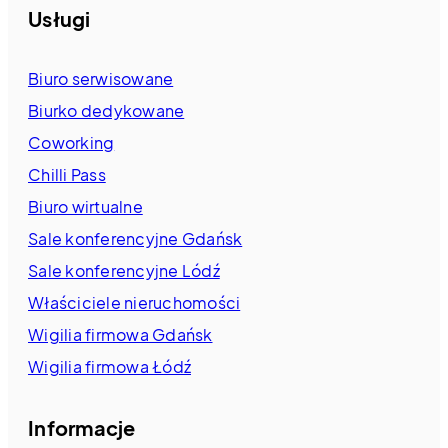
Usługi
Biuro serwisowane
Biurko dedykowane
Coworking
Chilli Pass
Biuro wirtualne
Sale konferencyjne Gdańsk
Sale konferencyjne Lódź
Właściciele nieruchomości
Wigilia firmowa Gdańsk
Wigilia firmowa Łódź
Informacje