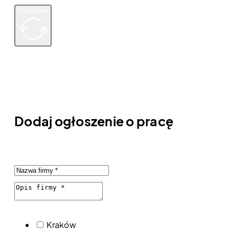
Wysyłam
Dodaj ogłoszenie o pracę
Kraków