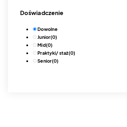
Doświadczenie
Dowolne
Junior
(0)
Mid
(0)
Praktyki/ staż
(0)
Senior
(0)