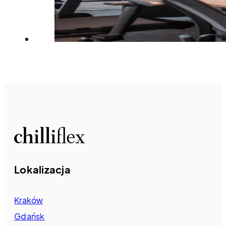
Lokalizacja
Kraków
Gdańsk