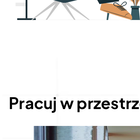
Pracuj w przestr