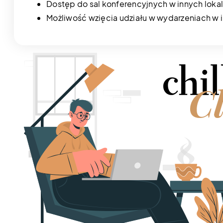
Dostęp do sal konferencyjnych w innych lokal
Możliwość wzięcia udziału w wydarzeniach w i