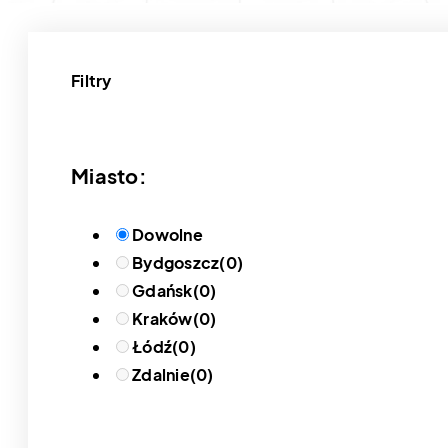
Filtry
Miasto:
Dowolne
Bydgoszcz
(0)
Gdańsk
(0)
Kraków
(0)
Łódź
(0)
Zdalnie
(0)