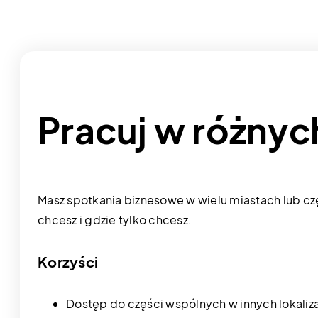
Pracuj w różny
Masz spotkania biznesowe w wielu miastach lub c
chcesz i gdzie tylko chcesz.
Korzyści
Dostęp do części wspólnych w innych lokaliz