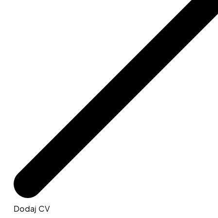
Dodaj CV